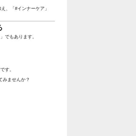
加え、「#インナーケア」
る
ン」でもあります。
ずです。
てみませんか？