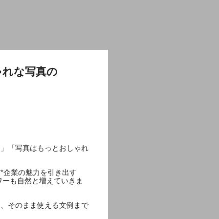
ゃれな写真の
？」「写真はもっとおしゃれ
**企業の魅力を引き出す
ワーも自然と増えていきま
ク、そのまま使える文例まで