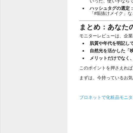
いった、使い手なら
ハッシュタグの選定
「#垢抜けメイク」
まとめ：あなた
モニターレビューは、企業
肌質や年代を明記し
自然光を活かした「
メリットだけでなく
このポイントを押さえれば
まずは、今持っているお気
ブロネットで化粧品モニタ