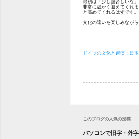
最初は「少し堅苦しいな」
非常に温かく迎えてくれま
と高めてくれるはずです。
文化の違いを楽しみながら
ドイツの文化と習慣：日本
このブログの人気の投稿
パソコンで旧字・外字