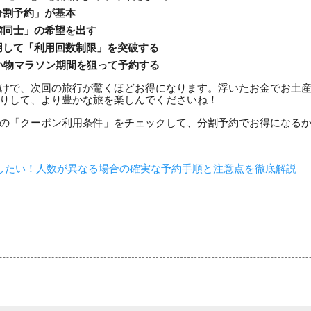
分割予約」が基本
隣同士」の希望を出す
用して「利用回数制限」を突破する
い物マラソン期間を狙って予約する
けで、次回の旅行が驚くほどお得になります。浮いたお金でお土
りして、より豊かな旅を楽しんでくださいね！
の「クーポン利用条件」をチェックして、分割予約でお得になる
したい！人数が異なる場合の確実な予約手順と注意点を徹底解説