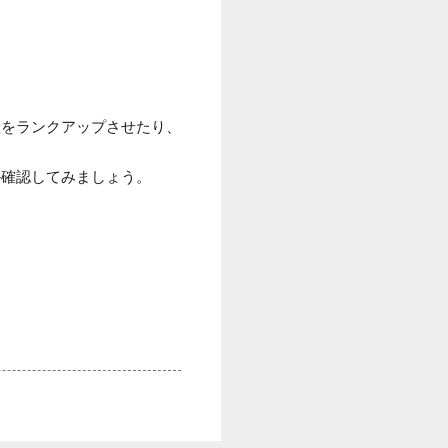
産をランクアップさせたり、
か確認してみましょう。