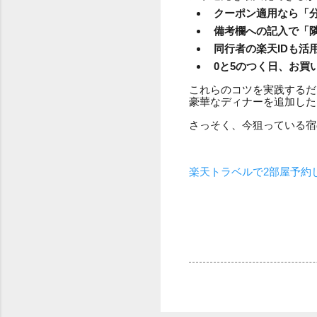
クーポン適用なら「
備考欄への記入で「
同行者の楽天IDも活
0と5のつく日、お買
これらのコツを実践するだ
豪華なディナーを追加した
さっそく、今狙っている宿
楽天トラベルで2部屋予約