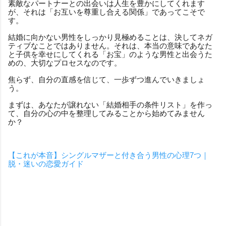
素敵なパートナーとの出会いは人生を豊かにしてくれます
が、それは「お互いを尊重し合える関係」であってこそで
す。
結婚に向かない男性をしっかり見極めることは、決してネガ
ティブなことではありません。それは、本当の意味であなた
と子供を幸せにしてくれる「お宝」のような男性と出会うた
めの、大切なプロセスなのです。
焦らず、自分の直感を信じて、一歩ずつ進んでいきましょ
う。
まずは、あなたが譲れない「結婚相手の条件リスト」を作っ
て、自分の心の中を整理してみることから始めてみません
か？
【これが本音】シングルマザーと付き合う男性の心理7つ｜
脱・迷いの恋愛ガイド