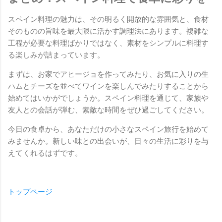
スペイン料理の魅力は、その明るく開放的な雰囲気と、食材
そのものの旨味を最大限に活かす調理法にあります。複雑な
工程が必要な料理ばかりではなく、素材をシンプルに料理す
る楽しみが詰まっています。
まずは、お家でアヒージョを作ってみたり、お気に入りの生
ハムとチーズを並べてワインを楽しんでみたりすることから
始めてはいかがでしょうか。スペイン料理を通じて、家族や
友人との会話が弾む、素敵な時間をぜひ過ごしてください。
今日の食卓から、あなただけの小さなスペイン旅行を始めて
みませんか。新しい味との出会いが、日々の生活に彩りを与
えてくれるはずです。
トップページ