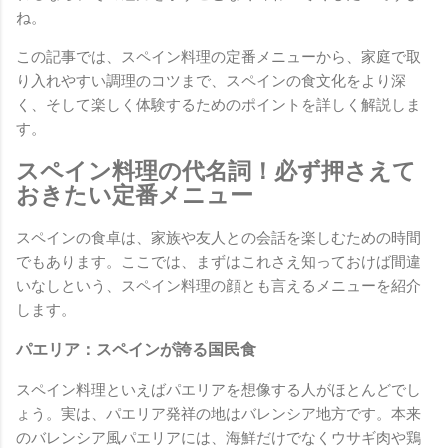
ね。
この記事では、スペイン料理の定番メニューから、家庭で取
り入れやすい調理のコツまで、スペインの食文化をより深
く、そして楽しく体験するためのポイントを詳しく解説しま
す。
スペイン料理の代名詞！必ず押さえて
おきたい定番メニュー
スペインの食卓は、家族や友人との会話を楽しむための時間
でもあります。ここでは、まずはこれさえ知っておけば間違
いなしという、スペイン料理の顔とも言えるメニューを紹介
します。
パエリア：スペインが誇る国民食
スペイン料理といえばパエリアを想像する人がほとんどでし
ょう。実は、パエリア発祥の地はバレンシア地方です。本来
のバレンシア風パエリアには、海鮮だけでなくウサギ肉や鶏