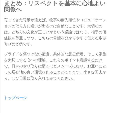
まとめ：リスペクトを基本に心地よい
関係へ
育ってきた背景が違えば、物事の優先順位やコミュニケーシ
ョンの取り方に違いが出るのは自然なことです。大切なの
は、どちらの文化が正しいかという議論ではなく、相手の価
値観を尊重しつつ、こちらの希望を分かりやすく伝える歩み
寄りの姿勢です。
プライドを傷つけない配慮、具体的な意思伝達、そして家族
を大切にする心への理解。これらのポイント意識するだけ
で、日々のやり取りは驚くほどスムーズになり、お互いにと
って居心地の良い環境を作ることができます。小さな工夫か
ら、ぜひ日常に取り入れてみてください。
トップページ