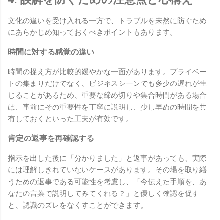
文化の違いを受け入れる一方で、トラブルを未然に防ぐため
にあらかじめ知っておくべきポイントもあります。
時間に対する感覚の違い
時間の捉え方が比較的緩やかな一面があります。プライベー
トの集まりだけでなく、ビジネスシーンでも多少の遅れが生
じることがあるため、重要な締め切りや集合時間がある場合
は、事前にその重要性を丁寧に説明し、少し早めの時間を共
有しておくといった工夫が有効です。
肯定の返事を再確認する
指示を出した後に「分かりました」と返事があっても、実際
には理解しきれていないケースがあります。その場を取り繕
うための返事である可能性を考慮し、「今伝えた手順を、あ
なたの言葉で説明してみてくれる？」と優しく確認を促す
と、認識のズレをなくすことができます。