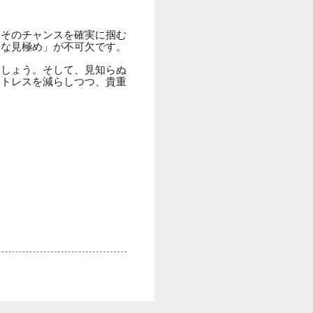
。そのチャンスを確実に掴む
静な見極め」が不可欠です。
ましょう。そして、見知らぬ
ストレスを減らしつつ、貴重