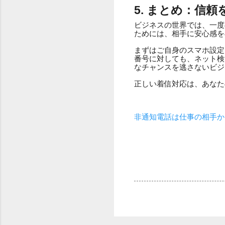
5. まとめ：信
ビジネスの世界では、一度
ためには、相手に安心感を
まずはご自身のスマホ設定
番号に対しても、ネット検
なチャンスを逃さないビジ
正しい着信対応は、あなた
非通知電話は仕事の相手か