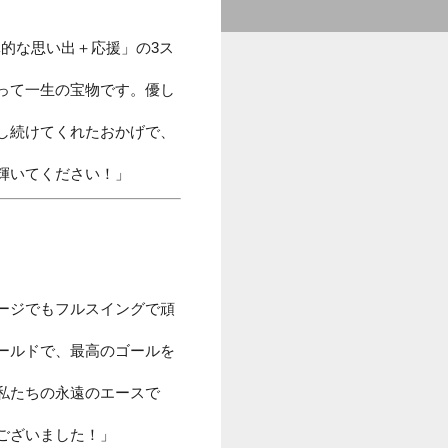
的な思い出＋応援」の3ス
って一生の宝物です。優し
し続けてくれたおかげで、
輝いてください！」
ージでもフルスイングで頑
ールドで、最高のゴールを
私たちの永遠のエースで
ございました！」