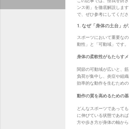
この記事では、怪我を防ぎ
ンス術」を徹底解説します
で、ぜひ参考にしてくださ
1. なぜ「身体の土台」
スポーツにおいて重要なの
動性」と「可動域」です。
身体の柔軟性がもたらすメ
関節の可動域が広いと、筋
負荷が集中し、炎症や組織
効率的な動作を生むための
動作の質を高めるための基
どんなスポーツであっても
に伸びている状態であれば
方や歩き方が身体の軸から