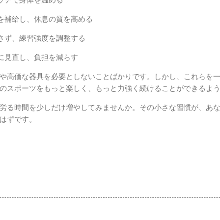
を補給し、休息の質を高める
さず、練習強度を調整する
に見直し、負担を減らす
や高価な器具を必要としないことばかりです。しかし、これらを
のスポーツをもっと楽しく、もっと力強く続けることができるよ
労る時間を少しだけ増やしてみませんか。その小さな習慣が、あ
はずです。