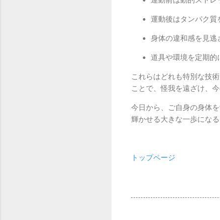
運動後はタンパク質
身体の違和感を見逃
道具や環境を定期的
これらはどれも特別な技術
ことで、怪我を遠ざけ、今
今日から、ご自身の身体を
輝かせる大きな一歩になる
トップページ