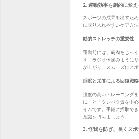
2. 運動効率を劇的に変
スポーツの成果を出すため
に取り入れやすいケア方法
動的ストレッチの重要性
運動前には、筋肉をじっく
す。ラジオ体操のようにリ
が上がり、スムーズにスポ
睡眠と栄養による回復戦略
強度の高いトレーニングを
眠」と「タンパク質を中心
イムです。手軽に摂取でき
意識を持ちましょう。
3. 怪我を防ぎ、長くス