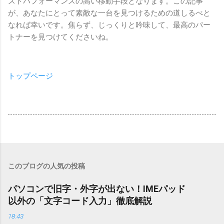
ストパフォーマンスの高い移動手段となります。この記事
が、あなたにとって素敵な一台を見つけるための道しるべと
なれば幸いです。焦らず、じっくりと吟味して、最高のパー
トナーを見つけてくださいね。
トップページ
このブログの人気の投稿
パソコンで旧字・外字が出ない！IMEパッド
以外の「文字コード入力」徹底解説
18:43