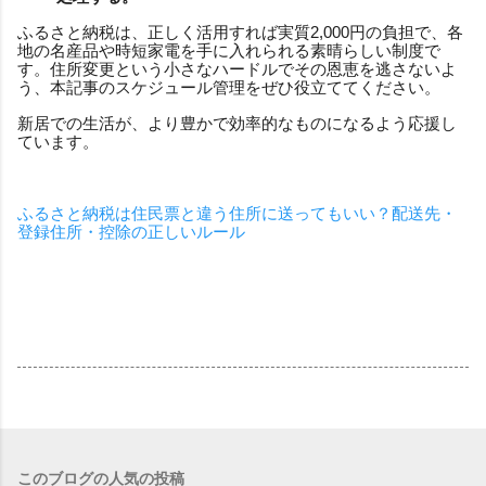
ふるさと納税は、正しく活用すれば実質2,000円の負担で、各
地の名産品や時短家電を手に入れられる素晴らしい制度で
す。住所変更という小さなハードルでその恩恵を逃さないよ
う、本記事のスケジュール管理をぜひ役立ててください。
新居での生活が、より豊かで効率的なものになるよう応援し
ています。
ふるさと納税は住民票と違う住所に送ってもいい？配送先・
登録住所・控除の正しいルール
このブログの人気の投稿