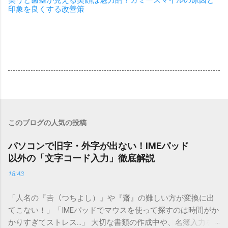
印象を良くする改善策
このブログの人気の投稿
パソコンで旧字・外字が出ない！IMEパッド
以外の「文字コード入力」徹底解説
18:43
「人名の『𠮷（つちよし）』や『齋』の難しい方が変換に出
てこない！」「IMEパッドでマウスを使って探すのは時間がか
かりすぎてストレス…」 大切な書類の作成中や、名簿入力を