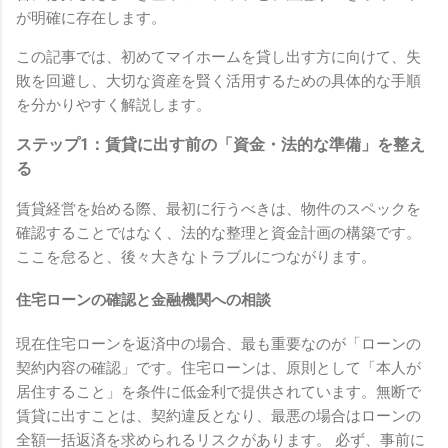
が明確に存在します。
この記事では、初めてマイホームを貸し出す方に向けて、失
敗を回避し、大切な資産を賢く活用するための具体的な手順
を分かりやすく解説します。
ステップ1：賃貸に出す前の「資金・法的な準備」を整え
る
賃貸経営を始める際、最初に行うべきは、物件のスペックを
確認することではなく、法的な整理と資金計画の構築です。
ここを怠ると、後々大きなトラブルにつながります。
住宅ローンの確認と金融機関への相談
現在住宅ローンを返済中の場合、最も重要なのが「ローンの
契約内容の確認」です。住宅ローンは、原則として「本人が
居住すること」を条件に低金利で提供されています。無断で
賃貸に出すことは、契約違反となり、最悪の場合はローンの
全額一括返済を求められるリスクがあります。 必ず、事前に