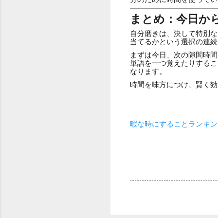
まとめ：今日か
自分磨きは、決して特別な
当てるかという選択の連続
まずは今日、次の隙間時間
単語を一つ覚えたりするこ
なります。
時間を味方につけ、賢く効
暇な時にすることランキン