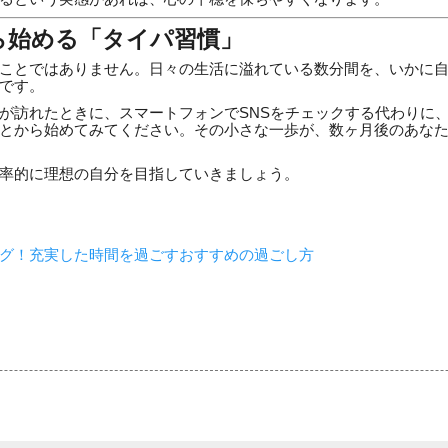
ら始める「タイパ習慣」
ことではありません。日々の生活に溢れている数分間を、いかに
です。
が訪れたときに、スマートフォンでSNSをチェックする代わりに
とから始めてみてください。その小さな一歩が、数ヶ月後のあな
率的に理想の自分を目指していきましょう。
グ！充実した時間を過ごすおすすめの過ごし方