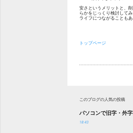
安さというメリットと、削
らかをじっくり検討してみ
ライフにつながることもあ
トップページ
このブログの人気の投稿
パソコンで旧字・外字
18:43