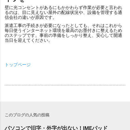
壁に光コンセントがあるにもかかわらず作業が必要と言われ
るのは、目に見えない屋外の配線状況や、設備を管理する通
信会社の違いが原因です。
派遣工事の手続きが必要になったとしても、それはこれから
毎日使うインターネット環境を最高のお墨付きに整えるため
のステップです。事前の準備をしっかり整え、安心して開通
当日を迎えてください。
トップページ
このブログの人気の投稿
パソコンで旧字・外字が出ない！IMEパッド