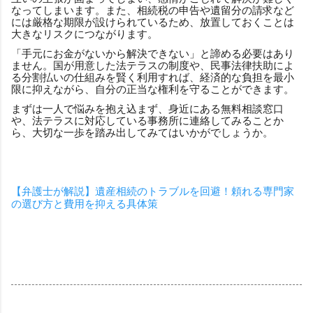
なってしまいます。また、相続税の申告や遺留分の請求など
には厳格な期限が設けられているため、放置しておくことは
大きなリスクにつながります。
「手元にお金がないから解決できない」と諦める必要はあり
ません。国が用意した法テラスの制度や、民事法律扶助によ
る分割払いの仕組みを賢く利用すれば、経済的な負担を最小
限に抑えながら、自分の正当な権利を守ることができます。
まずは一人で悩みを抱え込まず、身近にある無料相談窓口
や、法テラスに対応している事務所に連絡してみることか
ら、大切な一歩を踏み出してみてはいかがでしょうか。
【弁護士が解説】遺産相続のトラブルを回避！頼れる専門家
の選び方と費用を抑える具体策