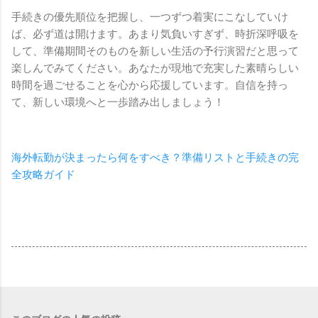
手続きの優先順位を把握し、一つずつ着実にこなしていけ
ば、必ず道は開けます。あまり気負いすぎず、時折深呼吸を
して、準備期間そのものを新しい生活の予行演習だと思って
楽しんでみてください。あなたが現地で充実した素晴らしい
時間を過ごせることを心から応援しています。自信を持っ
て、新しい環境へと一歩踏み出しましょう！
海外転勤が決まったら何をすべき？準備リストと手続きの完
全攻略ガイド