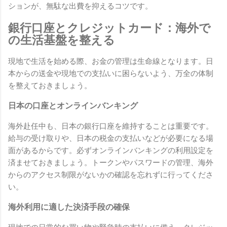
ションが、無駄な出費を抑えるコツです。
銀行口座とクレジットカード：海外で
の生活基盤を整える
現地で生活を始める際、お金の管理は生命線となります。日
本からの送金や現地での支払いに困らないよう、万全の体制
を整えておきましょう。
日本の口座とオンラインバンキング
海外赴任中も、日本の銀行口座を維持することは重要です。
給与の受け取りや、日本の税金の支払いなどが必要になる場
面があるからです。必ずオンラインバンキングの利用設定を
済ませておきましょう。トークンやパスワードの管理、海外
からのアクセス制限がないかの確認を忘れずに行ってくださ
い。
海外利用に適した決済手段の確保