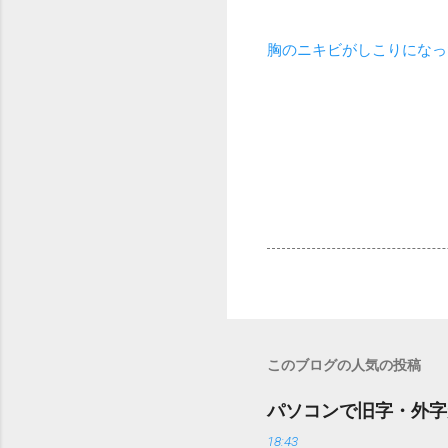
胸のニキビがしこりになっ
このブログの人気の投稿
パソコンで旧字・外字
18:43