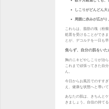
数ヶ月経過しても、
しこりがどんどん大
周囲に赤みが広がり
これらは、脂肪の塊（粉瘤
処置を受けることができま
とが、デコルテを一日も早
焦らず、自分の肌をいた
胸のニキビやしこりが治ら
これまで頑張ってきた自分
ん。
今日からお風呂でのすすぎ
え、健康な状態へと導いて
あなたの肌は、きちんとケ
きましょう。自信の持てる