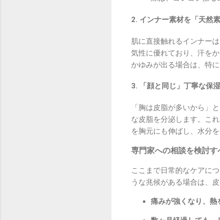
2. インナー素材を「天然
肌に直接触れるインナーは
気性に優れており、汗をか
かゆみが出る場合は、特に
3. 「顔と同じ」丁寧な保
「胸は皮脂が多いから」と
な皮脂を分泌します。これ
を胸元にも伸ばし、水分を
専門家への相談を検討す
ここまで日常的なケアにつ
うな兆候がある場合は、皮
痛みが強くなり、熱