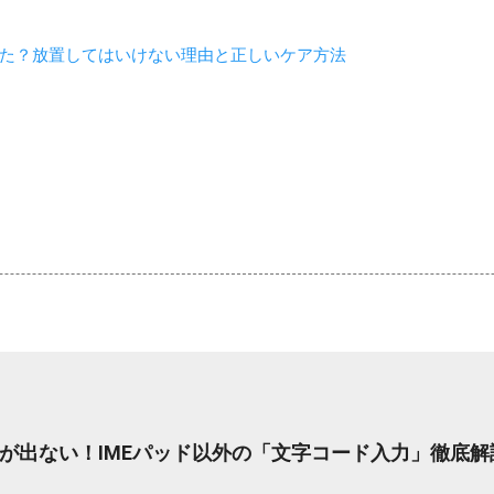
た？放置してはいけない理由と正しいケア方法
が出ない！IMEパッド以外の「文字コード入力」徹底解