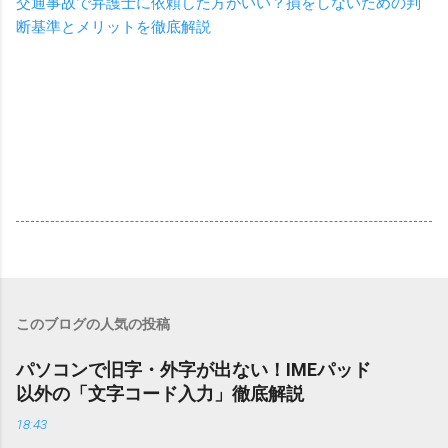
交通事故で弁護士に依頼した方がいい？損をしないための判
断基準とメリットを徹底解説
このブログの人気の投稿
パソコンで旧字・外字が出ない！IMEパッド
以外の「文字コード入力」徹底解説
18:43