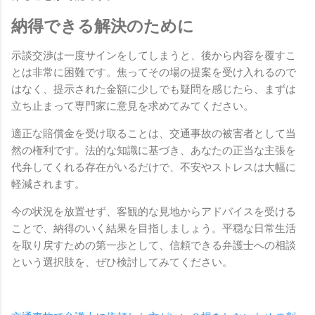
納得できる解決のために
示談交渉は一度サインをしてしまうと、後から内容を覆すこ
とは非常に困難です。焦ってその場の提案を受け入れるので
はなく、提示された金額に少しでも疑問を感じたら、まずは
立ち止まって専門家に意見を求めてみてください。
適正な賠償金を受け取ることは、交通事故の被害者として当
然の権利です。法的な知識に基づき、あなたの正当な主張を
代弁してくれる存在がいるだけで、不安やストレスは大幅に
軽減されます。
今の状況を放置せず、客観的な見地からアドバイスを受ける
ことで、納得のいく結果を目指しましょう。平穏な日常生活
を取り戻すための第一歩として、信頼できる弁護士への相談
という選択肢を、ぜひ検討してみてください。