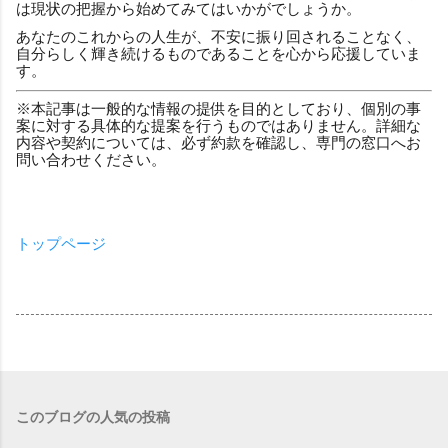
は現状の把握から始めてみてはいかがでしょうか。
あなたのこれからの人生が、不安に振り回されることなく、
自分らしく輝き続けるものであることを心から応援していま
す。
※本記事は一般的な情報の提供を目的としており、個別の事
案に対する具体的な提案を行うものではありません。詳細な
内容や契約については、必ず約款を確認し、専門の窓口へお
問い合わせください。
トップページ
このブログの人気の投稿