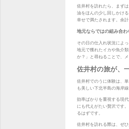
佐井村を訪れたら、まずは
油をほんの少し回しかける
幸せで満たされます。余計
地元ならではの組み合わ
その日の仕入れ状況によっ
地元で獲れたイカや魚介類
か？」と尋ねることで、メ
佐井村の旅が、
佐井村でのうに体験は、単
も美しい下北半島の海岸線
効率ばかりを重視する現代
にも代えがたい贅沢です。
るはずです。
佐井村を訪れる際は、ぜひ