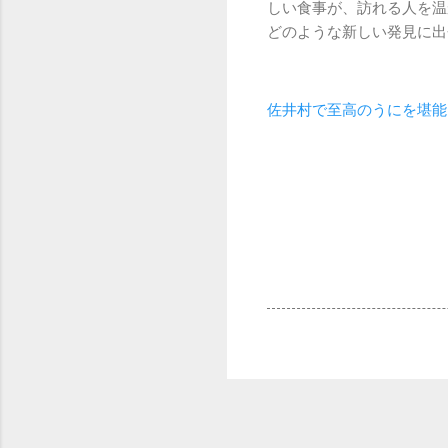
しい食事が、訪れる人を温
どのような新しい発見に出
佐井村で至高のうにを堪能