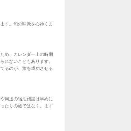
います。旬の味覚を心ゆくま
るため、カレンダー上の時期
出られないこともあります。
立てるのが、旅を成功させる
処や周辺の宿泊施設は早めに
ばったりの旅ではなく、まず