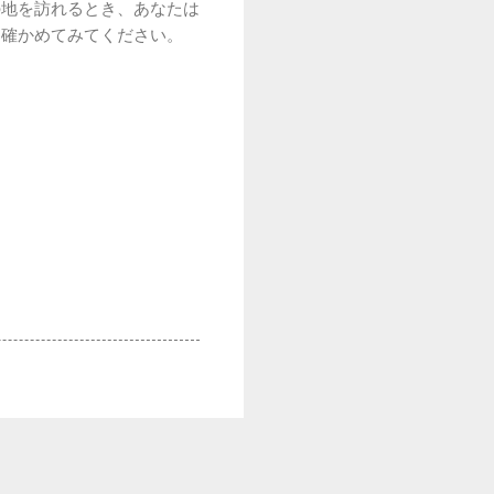
の地を訪れるとき、あなたは
を確かめてみてください。