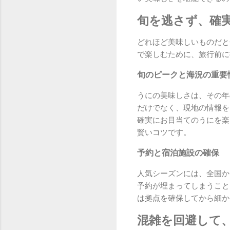
旬を逃さず、確
どれほど美味しいものだと
で楽しむために、旅行前に
旬のピークと海況の重要
うにの美味しさは、その年
だけでなく、現地の情報を
確実にお目当てのうにを楽
賢いコツです。
予約と宿泊施設の確保
人気シーズンには、全国か
予約が埋まってしまうこと
は拠点を確保してから細か
混雑を回避して