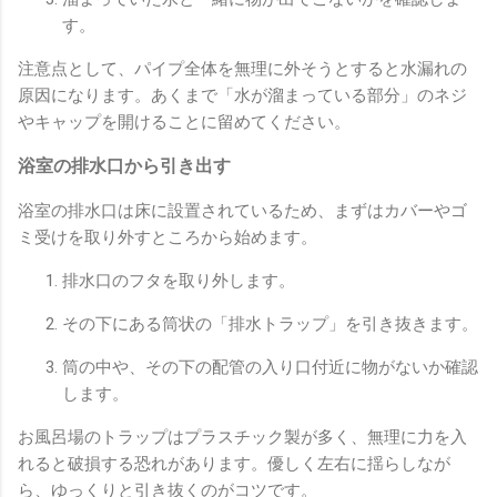
す。
注意点として、パイプ全体を無理に外そうとすると水漏れの
原因になります。あくまで「水が溜まっている部分」のネジ
やキャップを開けることに留めてください。
浴室の排水口から引き出す
浴室の排水口は床に設置されているため、まずはカバーやゴ
ミ受けを取り外すところから始めます。
排水口のフタを取り外します。
その下にある筒状の「排水トラップ」を引き抜きます。
筒の中や、その下の配管の入り口付近に物がないか確認
します。
お風呂場のトラップはプラスチック製が多く、無理に力を入
れると破損する恐れがあります。優しく左右に揺らしなが
ら、ゆっくりと引き抜くのがコツです。