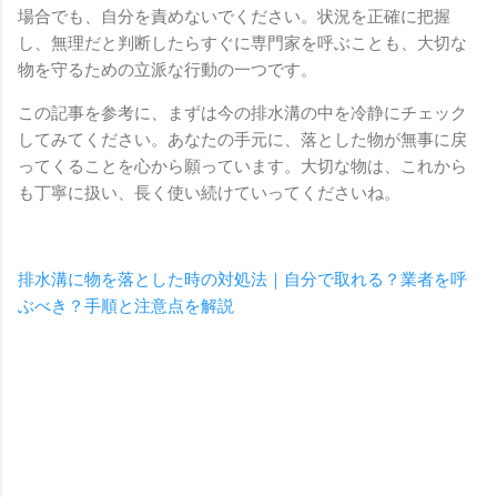
場合でも、自分を責めないでください。状況を正確に把握
し、無理だと判断したらすぐに専門家を呼ぶことも、大切な
物を守るための立派な行動の一つです。
この記事を参考に、まずは今の排水溝の中を冷静にチェック
してみてください。あなたの手元に、落とした物が無事に戻
ってくることを心から願っています。大切な物は、これから
も丁寧に扱い、長く使い続けていってくださいね。
排水溝に物を落とした時の対処法｜自分で取れる？業者を呼
ぶべき？手順と注意点を解説