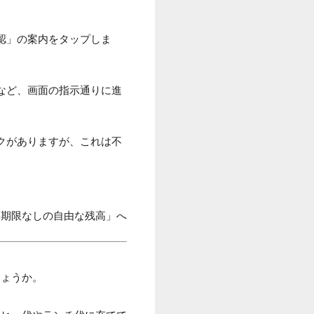
認」の案内をタップしま
など、画面の指示通りに進
クがありますが、これは不
「期限なしの自由な残高」へ
しょうか。