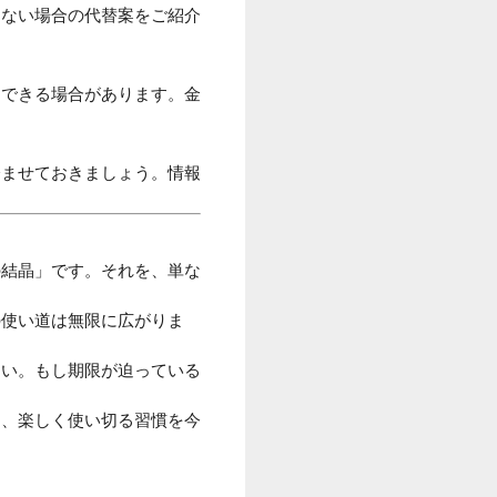
まない場合の代替案をご紹介
にできる場合があります。金
済ませておきましょう。情報
の結晶」です。それを、単な
の使い道は無限に広がりま
さい。もし期限が迫っている
く、楽しく使い切る習慣を今