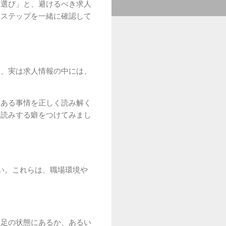
人選び」と、避けるべき求人
なステップを一緒に確認して
し、実は求人情報の中には、
にある事情を正しく読み解く
深読みする癖をつけてみまし
い。これらは、職場環境や
不足の状態にあるか、あるい