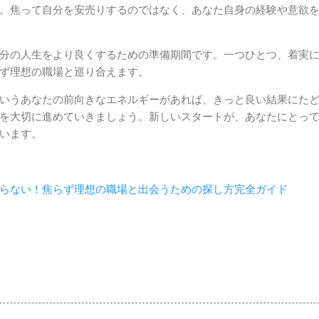
。焦って自分を安売りするのではなく、あなた自身の経験や意欲
分の人生をより良くするための準備期間です。一つひとつ、着実
ず理想の職場と巡り合えます。
いうあなたの前向きなエネルギーがあれば、きっと良い結果にた
を大切に進めていきましょう。新しいスタートが、あなたにとっ
います。
らない！焦らず理想の職場と出会うための探し方完全ガイド