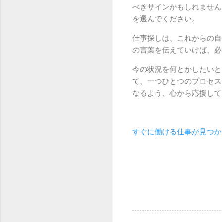
べきサインかもしれません
を選んでください。
仕事探しは、これからの自
の言葉を伝えていけば、必
今の状況を何とかしたいと
て、一つひとつのプロセス
なるよう、心から応援して
すぐに働ける仕事が見つか