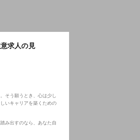
注意求人の見
」。そう願うとき、心は少し
新しいキャリアを築くための
を踏み出すのなら、あなた自