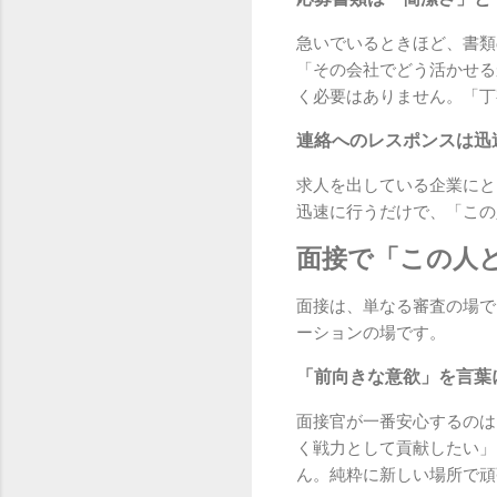
急いでいるときほど、書類
「その会社でどう活かせる
く必要はありません。「丁
連絡へのレスポンスは迅
求人を出している企業にと
迅速に行うだけで、「この
面接で「この人
面接は、単なる審査の場で
ーションの場です。
「前向きな意欲」を言葉
面接官が一番安心するのは
く戦力として貢献したい」
ん。純粋に新しい場所で頑