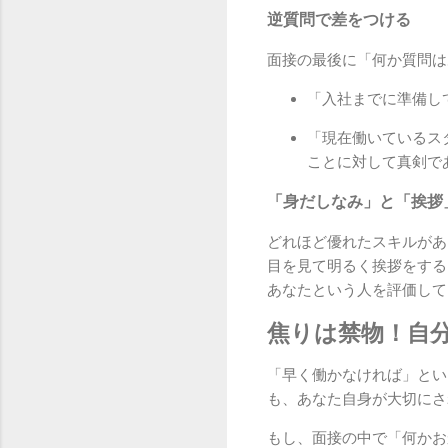
逆質問で差をつける
面接の最後に「何か質問は
「入社までに準備し
「現在働いているス
ことに対して真剣で
「身だしなみ」と「挨拶
どれほど優れたスキルがあ
目を見て明るく挨拶をする
あなたという人を評価して
焦りは禁物！自
「早く働かなければ」とい
も、あなた自身が大切にさ
もし、面接の中で「何かお