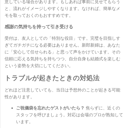
意している場合があります。もしあれば事前に見せてもらう
と、流れがイメージしやすくなります。なければ、簡単なメ
モを取っておくのもおすすめです。
感謝の気持ちを持って引き受ける
受付は、友人としての「特別な役目」です。完璧を目指しす
ぎてガチガチになる必要はありません。新郎新婦は、あなた
に「安心して任せられる」と思って声をかけています。その
信頼に応える気持ちを持ちつつ、自分自身も結婚式を楽しむ
という姿勢を大切にしてください。
トラブルが起きたときの対処法
どれほど注意していても、当日は予想外のことが起きる可能
性があります。
ご祝儀袋を忘れたゲストがいたら？
焦らずに、近くの
スタッフを呼びましょう。対応は会場のプロが熟知して
います。