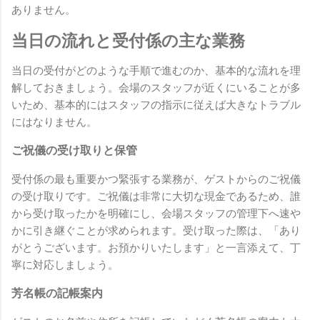
ありません。
当日の流れと受付係の主な業務
当日の受付がどのような手順で進むのか、基本的な流れを理
解しておきましょう。会場のスタッフが近くにいることが多
いため、基本的にはスタッフの指示に従えば大きなトラブル
にはなりません。
ご祝儀の受け取りと保管
受付係の最も重要かつ緊張する業務が、ゲストからのご祝儀
の受け取りです。ご祝儀は非常に大切な現金であるため、誰
から受け取ったかを明確にし、会場スタッフの管理下へ速や
かに引き継ぐことが求められます。受け取った際は、「あり
がとうございます。お預かりいたします」と一言添えて、丁
寧に対応しましょう。
芳名帳の記帳案内