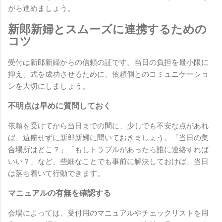
がら進めましょう。
新郎新婦とスムーズに連携するための
コツ
受付は新郎新婦からの信頼の証です。当日の負担を最小限に
抑え、式を成功させるために、依頼側とのコミュニケーショ
ンを大切にしましょう。
不明点は早めに質問しておく
依頼を受けてから当日までの間に、少しでも不安な点があれ
ば、遠慮せずに新郎新婦に聞いておきましょう。「当日の集
合場所はどこ？」「もしトラブルがあったら誰に連絡すれば
いい？」など、些細なことでも事前に解決しておけば、当日
は落ち着いて行動できます。
マニュアルの有無を確認する
会場によっては、受付用のマニュアルやチェックリストを用