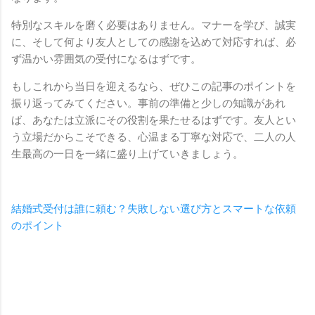
特別なスキルを磨く必要はありません。マナーを学び、誠実
に、そして何より友人としての感謝を込めて対応すれば、必
ず温かい雰囲気の受付になるはずです。
もしこれから当日を迎えるなら、ぜひこの記事のポイントを
振り返ってみてください。事前の準備と少しの知識があれ
ば、あなたは立派にその役割を果たせるはずです。友人とい
う立場だからこそできる、心温まる丁寧な対応で、二人の人
生最高の一日を一緒に盛り上げていきましょう。
結婚式受付は誰に頼む？失敗しない選び方とスマートな依頼
のポイント