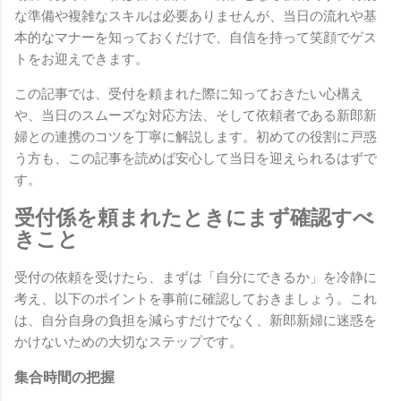
な準備や複雑なスキルは必要ありませんが、当日の流れや基
本的なマナーを知っておくだけで、自信を持って笑顔でゲス
トをお迎えできます。
この記事では、受付を頼まれた際に知っておきたい心構え
や、当日のスムーズな対応方法、そして依頼者である新郎新
婦との連携のコツを丁寧に解説します。初めての役割に戸惑
う方も、この記事を読めば安心して当日を迎えられるはずで
す。
受付係を頼まれたときにまず確認すべ
きこと
受付の依頼を受けたら、まずは「自分にできるか」を冷静に
考え、以下のポイントを事前に確認しておきましょう。これ
は、自分自身の負担を減らすだけでなく、新郎新婦に迷惑を
かけないための大切なステップです。
集合時間の把握