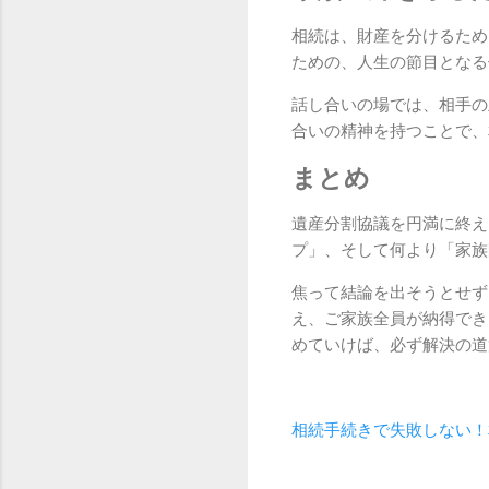
相続は、財産を分けるため
ための、人生の節目となる
話し合いの場では、相手の
合いの精神を持つことで、
まとめ
遺産分割協議を円満に終え
プ」、そして何より「家族
焦って結論を出そうとせず
え、ご家族全員が納得でき
めていけば、必ず解決の道
相続手続きで失敗しない！