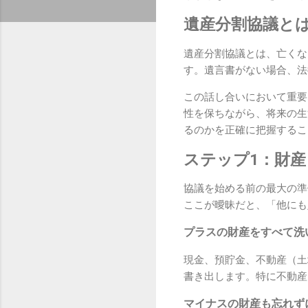
遺産分割協議と
遺産分割協議とは、亡くな
す。遺言書がない場合、法
この話し合いにおいて重要
性を保ちながら、将来の生
るのかを正確に把握するこ
ステップ1：財
協議を始める前の最大の準
ここが曖昧だと、「他にも
プラスの財産をすべて洗
現金、預貯金、不動産（土
書き出します。特に不動産
マイナスの財産も忘れず