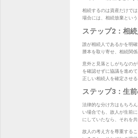
相続するのは資産だけでは
場合には、相続放棄という
ステップ2：相
誰が相続人であるかを明確
謄本を取り寄せ、相続関係
意外と見落としがちなのが
を確認せずに協議を進めて
正しい相続人を確定させる
ステップ3：生
法律的な分け方はもちろん
い場合でも、故人が生前に
にしていたなら、それを共
故人の考え方を尊重するこ