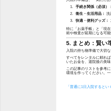
手続き関係（必須）
衛生・生活用品：
洗
快適・便利グッズ：
特に「お薬手帳」と「現在
術や検査が延期になる可能
5. まとめ：賢
入院の持ち物準備で大切な
すべてをレンタルに頼れば
いたお金を、退院後の美味
この記事のリストを参考に
環境を作ってください。一
「普通に1日入院するとい