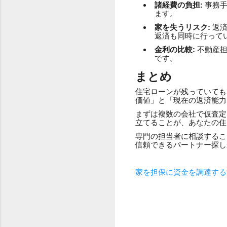
諸経費の負担:
事務手
ます。
家を失うリスク:
返済
返済も同時に行って
金利の比較:
不動産担
です。
まとめ
住宅ローンが残っていても
価値」と「現在の返済能力
まずは複数の会社で仮査定
立てることが、あなたの住
専門の担当者に相談するこ
信頼できるパートナー探し
家を担保に資金を調達する