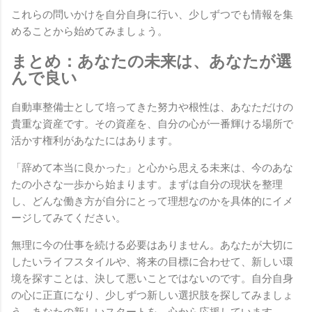
これらの問いかけを自分自身に行い、少しずつでも情報を集
めることから始めてみましょう。
まとめ：あなたの未来は、あなたが選
んで良い
自動車整備士として培ってきた努力や根性は、あなただけの
貴重な資産です。その資産を、自分の心が一番輝ける場所で
活かす権利があなたにはあります。
「辞めて本当に良かった」と心から思える未来は、今のあな
たの小さな一歩から始まります。まずは自分の現状を整理
し、どんな働き方が自分にとって理想なのかを具体的にイメ
ージしてみてください。
無理に今の仕事を続ける必要はありません。あなたが大切に
したいライフスタイルや、将来の目標に合わせて、新しい環
境を探すことは、決して悪いことではないのです。自分自身
の心に正直になり、少しずつ新しい選択肢を探してみましょ