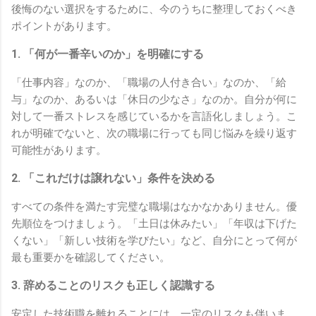
後悔のない選択をするために、今のうちに整理しておくべき
ポイントがあります。
1. 「何が一番辛いのか」を明確にする
「仕事内容」なのか、「職場の人付き合い」なのか、「給
与」なのか、あるいは「休日の少なさ」なのか。自分が何に
対して一番ストレスを感じているかを言語化しましょう。こ
れが明確でないと、次の職場に行っても同じ悩みを繰り返す
可能性があります。
2. 「これだけは譲れない」条件を決める
すべての条件を満たす完璧な職場はなかなかありません。優
先順位をつけましょう。「土日は休みたい」「年収は下げた
くない」「新しい技術を学びたい」など、自分にとって何が
最も重要かを確認してください。
3. 辞めることのリスクも正しく認識する
安定した技術職を離れることには、一定のリスクも伴いま