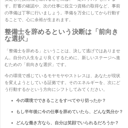
す。貯蓄の確認や、次の仕事に役立つ資格の取得など、事前
の準備は丁寧に行いましょう。準備を万全にしてから行動す
ることで、心に余裕が生まれます。
整備士を辞めるという決断は「前向き
な選択」
「整備士を辞める」ということは、決して逃げではありませ
ん。自分の人生をより良くするために、新しいステージへ進
むための「前向きな選択」です。
今の環境で感じているモヤモヤやストレスは、あなたが現状
を変えようとしている証拠です。そのエネルギーを、次にど
う行動するかという方向にシフトしてみてください。
今の環境でできることをすべてやり切ったか？
もし半年後に今の仕事を辞めていたら、どんな気分か？
どんな働き方なら、自分は笑顔でいられるだろうか？