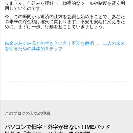
りません。仕組みを理解し、効率的なツールや制度を賢く利
用しているのです。
今、この瞬間から返済の仕方を意識し始めることで、あなた
の未来の貯金額は確実に変わります。不安を安心に変えるた
めに、まずは一歩、行動を起こしていきましょう。
借金がある彼氏との付き合い方｜不安を解消し、二人の未来
を守るための具体的ステップ
このブログの人気の投稿
パソコンで旧字・外字が出ない！IMEパッド