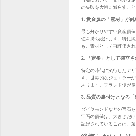
市場において「価値が安定
の失敗を大幅に減らすこと
1. 貴金属の「素材」が
最も分かりやすい資産価値
値を持ち続けます。特に純
も、素材として再評価され
2. 「定番」として確立
特定の時代に流行したデザ
す。世界的なジュエラーが
あります。ブランド側が長
3. 品質の裏付けとなる
ダイヤモンドなどの宝石を
宝石の価値は、大きさだけ
記録されていることは、第