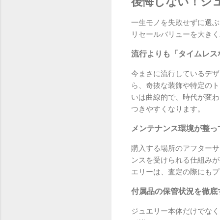
後悔しない！ジ
一生モノを失敗せずに選ぶ
リセールバリューを大きく
流行よりも「タイムレス
今まさに流行しているデザ
ら、奇抜な装飾や特定のト
いは曲線的で、時代が変わ
つきやすくなります。
メンテナンス環境が整っ
購入する場所のアフターサ
ンスを受けられる仕組みが
エリーは、査定の際にもプ
付属品の保管状況を徹底
ジュエリー本体だけでなく