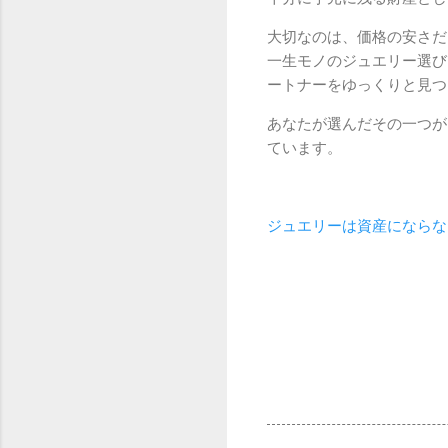
大切なのは、価格の安さだ
一生モノのジュエリー選び
ートナーをゆっくりと見つ
あなたが選んだその一つが
ています。
ジュエリーは資産にならな