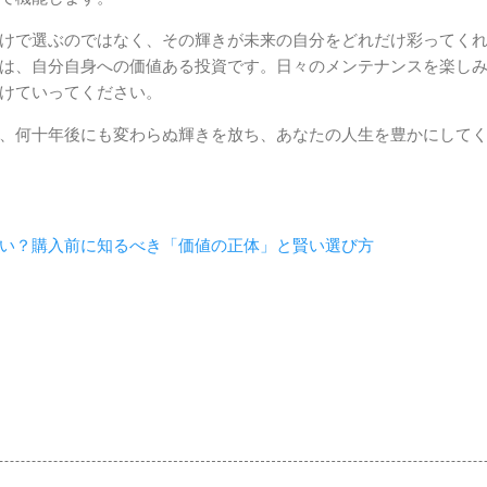
けで選ぶのではなく、その輝きが未来の自分をどれだけ彩ってく
は、自分自身への価値ある投資です。日々のメンテナンスを楽し
けていってください。
、何十年後にも変わらぬ輝きを放ち、あなたの人生を豊かにして
い？購入前に知るべき「価値の正体」と賢い選び方