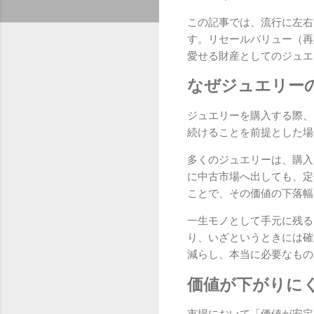
この記事では、流行に左右
す。リセールバリュー（再
愛せる財産としてのジュエ
なぜジュエリー
ジュエリーを購入する際、
続けることを前提とした場
多くのジュエリーは、購入
に中古市場へ出しても、定
ことで、その価値の下落幅
一生モノとして手元に残る
り、いざというときには確
減らし、本当に必要なもの
価値が下がりに