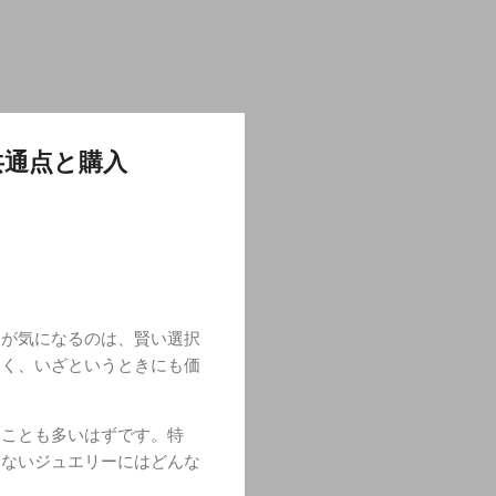
共通点と購入
」が気になるのは、賢い選択
なく、いざというときにも価
うことも多いはずです。特
ちないジュエリーにはどんな