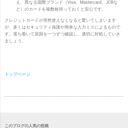
え、異なる国際ブランド（Visa、Mastercard、JCBな
ど）のカードを複数枚持っておくと安心です。
クレジットカードが突然使えなくなると驚いてしまいます
が、多くはセキュリティ保護や簡単な入力ミスによるもので
す。落ち着いて原因を一つずつ確認し、適切に対処していき
ましょう。
トップページ
このブログの人気の投稿