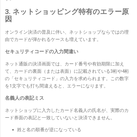
3. ネットショッピング特有のエラー原
因
オンライン決済の普及に伴い、ネットショップならではの理
由でカードが弾かれるケースも増えています。
セキュリティコードの入力間違い
ネット通販の決済画面では、カード番号や有効期限に加え
て、カードの裏面（または表面）に記載されている3桁や4桁
の「セキュリティコード」の入力を求められます。この数字
を1文字でも打ち間違えると、エラーになります。
名義人の表記ミス
ネットショップに入力したカード名義人の氏名が、実際のカ
ード券面の表記と一致していないと決済できません。
姓と名の順番が逆になっている