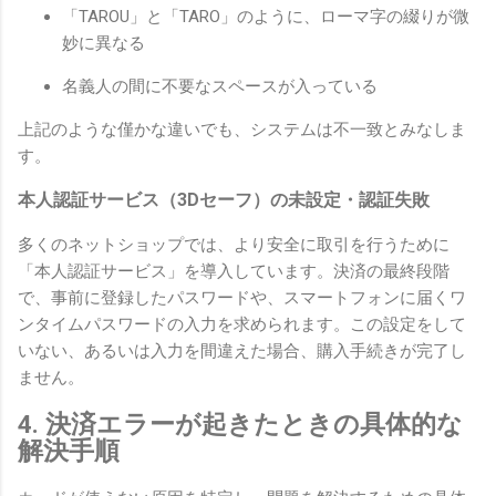
「TAROU」と「TARO」のように、ローマ字の綴りが微
妙に異なる
名義人の間に不要なスペースが入っている
上記のような僅かな違いでも、システムは不一致とみなしま
す。
本人認証サービス（3Dセーフ）の未設定・認証失敗
多くのネットショップでは、より安全に取引を行うために
「本人認証サービス」を導入しています。決済の最終段階
で、事前に登録したパスワードや、スマートフォンに届くワ
ンタイムパスワードの入力を求められます。この設定をして
いない、あるいは入力を間違えた場合、購入手続きが完了し
ません。
4. 決済エラーが起きたときの具体的な
解決手順