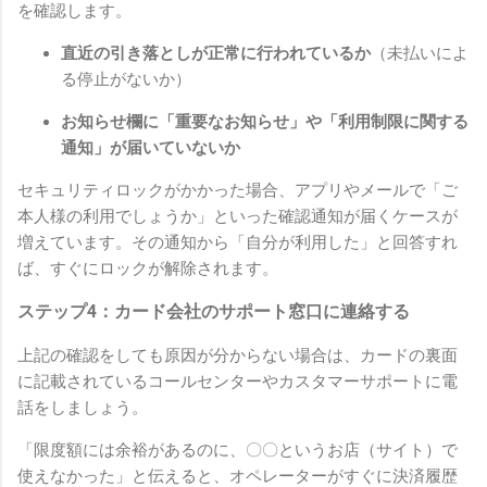
を確認します。
直近の引き落としが正常に行われているか
（未払いによ
る停止がないか）
お知らせ欄に「重要なお知らせ」や「利用制限に関する
通知」が届いていないか
セキュリティロックがかかった場合、アプリやメールで「ご
本人様の利用でしょうか」といった確認通知が届くケースが
増えています。その通知から「自分が利用した」と回答すれ
ば、すぐにロックが解除されます。
ステップ4：カード会社のサポート窓口に連絡する
上記の確認をしても原因が分からない場合は、カードの裏面
に記載されているコールセンターやカスタマーサポートに電
話をしましょう。
「限度額には余裕があるのに、〇〇というお店（サイト）で
使えなかった」と伝えると、オペレーターがすぐに決済履歴