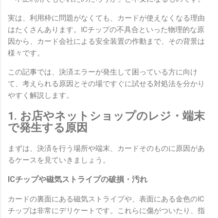
実は、利用枠に問題がなくても、カードが使えなくなる理由
はたくさんあります。ICチップの不具合といった物理的な原
因から、カード会社による安全装置の作動まで、その背景は
様々です。
この記事では、決済エラーが発生して困っている方に向け
て、考えられる原因とその場ですぐに試せる対処法を分かり
やすく解説します。
1. お店やネットショップのレジ・端末
で発生する原因
まずは、決済を行う場所や端末、カードそのものに原因があ
るケースを見ていきましょう。
ICチップや磁気ストライプの破損・汚れ
カードの裏面にある磁気ストライプや、表面にある金色のIC
チップは非常にデリケートです。これらに傷がついたり、指