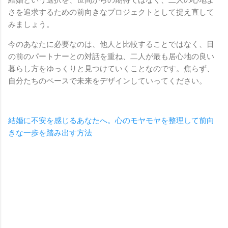
さを追求するための前向きなプロジェクトとして捉え直して
みましょう。
今のあなたに必要なのは、他人と比較することではなく、目
の前のパートナーとの対話を重ね、二人が最も居心地の良い
暮らし方をゆっくりと見つけていくことなのです。焦らず、
自分たちのペースで未来をデザインしていってください。
結婚に不安を感じるあなたへ。心のモヤモヤを整理して前向
きな一歩を踏み出す方法