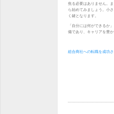
焦る必要はありません。ま
ら始めてみましょう。小さ
く鍵となります。
「自分には何ができるか」
備であり、キャリアを豊か
総合商社への転職を成功さ