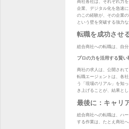
商社各社は、それぞれ力を
企業、デジタル化を急速に
のこの経験が、その企業の
という壁を突破する強力な
転職を成功させ
総合商社への転職は、自分
プロの力を活用する賢い
商社の求人は、公開されて
転職エージェントは、各社
う「現場のリアル」を知っ
き上げることが、結果とし
最後に：キャリ
総合商社への転職は、ハー
する作業は、たとえ商社へ