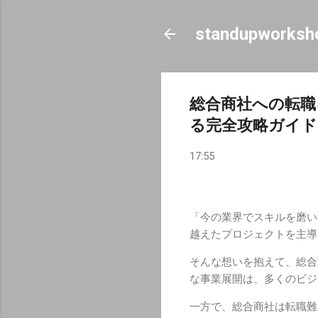
standupworksh
総合商社への転職
る完全攻略ガイド
17:55
「今の業界でスキルを磨い
越えたプロジェクトを主導
そんな想いを抱えて、総合
な事業展開は、多くのビジ
一方で、総合商社は転職難