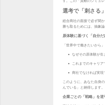
す。この「貢献のシミュレ
選考で「刺さる
総合商社の面接で必ず聞か
勝ち取るためには、抽象論
原体験に基づく「自分だ
「世界中で働きたいから」
なぜその原体験が生
これまでのキャリア
商社でなければ実現
このように、あなた自身の
んでいる」と納得します。
企業ごとの「戦略」を逆