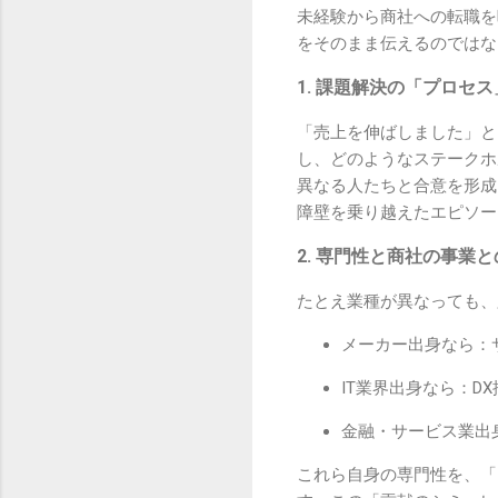
未経験から商社への転職を
をそのまま伝えるのではな
1. 課題解決の「プロセ
「売上を伸ばしました」と
し、どのようなステークホ
異なる人たちと合意を形成
障壁を乗り越えたエピソー
2. 専門性と商社の事業
たとえ業種が異なっても、
メーカー出身なら：
IT業界出身なら：
金融・サービス業出
これら自身の専門性を、「