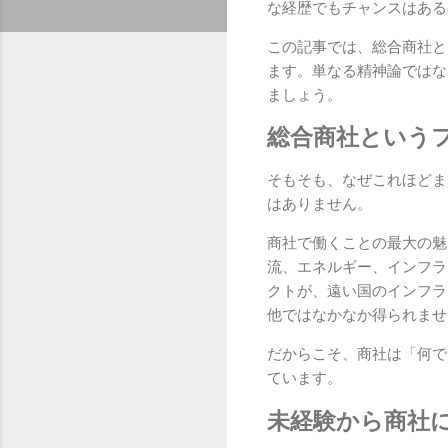
な経歴でもチャンスはある
この記事では、総合商社と
ます。単なる精神論ではな
ましょう。
総合商社という
そもそも、なぜこれほどま
はありません。
商社で働くことの最大の魅
流、エネルギー、インフラ
クトが、遠い国のインフラ
他ではなかなか得られませ
だからこそ、商社は「何で
ています。
未経験から商社