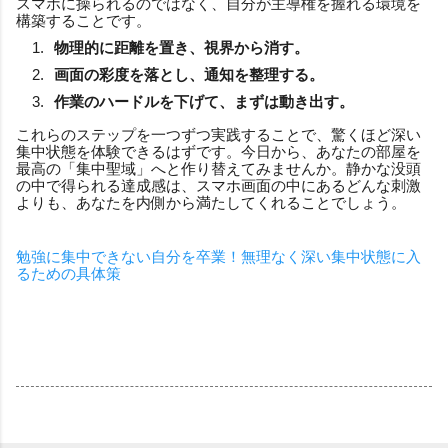
スマホに操られるのではなく、自分が主導権を握れる環境を
構築することです。
物理的に距離を置き、視界から消す。
画面の彩度を落とし、通知を整理する。
作業のハードルを下げて、まずは動き出す。
これらのステップを一つずつ実践することで、驚くほど深い
集中状態を体験できるはずです。今日から、あなたの部屋を
最高の「集中聖域」へと作り替えてみませんか。静かな没頭
の中で得られる達成感は、スマホ画面の中にあるどんな刺激
よりも、あなたを内側から満たしてくれることでしょう。
勉強に集中できない自分を卒業！無理なく深い集中状態に入
るための具体策