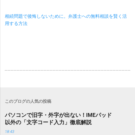
相続問題で後悔しないために。弁護士への無料相談を賢く活
用する方法
このブログの人気の投稿
パソコンで旧字・外字が出ない！IMEパッド
以外の「文字コード入力」徹底解説
18:43