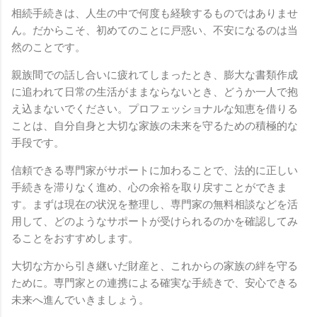
相続手続きは、人生の中で何度も経験するものではありませ
ん。だからこそ、初めてのことに戸惑い、不安になるのは当
然のことです。
親族間での話し合いに疲れてしまったとき、膨大な書類作成
に追われて日常の生活がままならないとき、どうか一人で抱
え込まないでください。プロフェッショナルな知恵を借りる
ことは、自分自身と大切な家族の未来を守るための積極的な
手段です。
信頼できる専門家がサポートに加わることで、法的に正しい
手続きを滞りなく進め、心の余裕を取り戻すことができま
す。まずは現在の状況を整理し、専門家の無料相談などを活
用して、どのようなサポートが受けられるのかを確認してみ
ることをおすすめします。
大切な方から引き継いだ財産と、これからの家族の絆を守る
ために。専門家との連携による確実な手続きで、安心できる
未来へ進んでいきましょう。