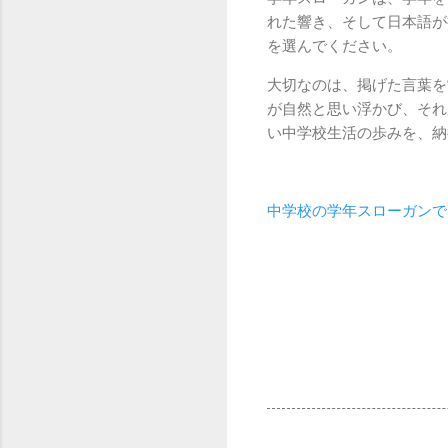
れた響き、そして日本語が
を選んでください。
大切なのは、掲げた言葉を
が自然と思い浮かび、それ
い中学校生活の歩みを、納
中学校の学年スローガンで