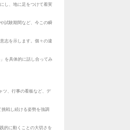
にし、地に足をつけて着実
や試験期間など、今この瞬
意志を示します。個々の違
か」を具体的に話し合ってみ
ャツ、行事の看板など、デ
て挑戦し続ける姿勢を強調
実践的に動くことの大切さを