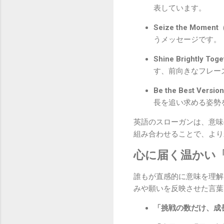
表しています。
Seize the Moment
うメッセージです。
Shine Brightly Toge
す、前向きなフレー
Be the Best Version
長を追い求める姿勢
英語のスローガンは、意味
組み合わせることで、より
心に届く温かい
誰もが直感的に意味を理解
みや願いを反映させた言葉
「挑戦の数だけ、成