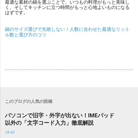
最適な素材の鍋を選ぶことで、いつもの料理がもっと美味し
く、そしてキッチンに立つ時間がもっと心地よいものになる
はずです。
鍋のサイズ選びで失敗しない！人数に合わせた最適なリット
ル数と選び方のコツ
このブログの人気の投稿
パソコンで旧字・外字が出ない！IMEパッド
以外の「文字コード入力」徹底解説
18:43