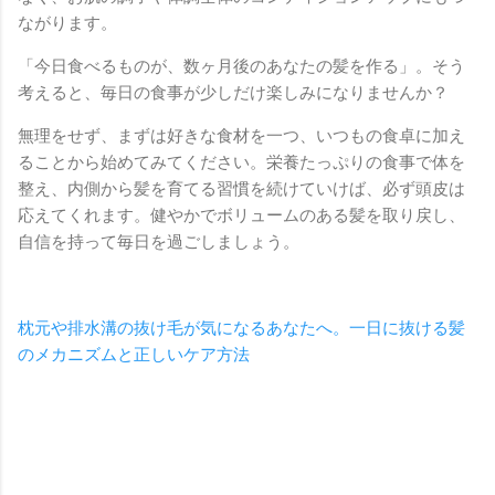
ながります。
「今日食べるものが、数ヶ月後のあなたの髪を作る」。そう
考えると、毎日の食事が少しだけ楽しみになりませんか？
無理をせず、まずは好きな食材を一つ、いつもの食卓に加え
ることから始めてみてください。栄養たっぷりの食事で体を
整え、内側から髪を育てる習慣を続けていけば、必ず頭皮は
応えてくれます。健やかでボリュームのある髪を取り戻し、
自信を持って毎日を過ごしましょう。
枕元や排水溝の抜け毛が気になるあなたへ。一日に抜ける髪
のメカニズムと正しいケア方法