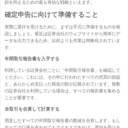
担を抑えるための最も有効な戦略といえます。
確定申告に向けて準備すること
実際に還付を受けるために、まずは手元に準備するものを確
認しましょう。最近は証券会社のウェブサイトから簡単にデ
ータを出力できるため、以前よりも作業は簡略化されていま
す。
年間取引報告書を入手する
利用している証券会社ごとに「年間取引報告書」を確認して
ください。これには、その年に行われたすべての売買の損益
と、あらかじめ支払った税金の額が記載されています。複数
の証券会社を利用している場合は、すべての報告書を集める
ことが重要です。
全取引を合算して計算する
用意したすべての年間取引報告書の数値を合算します。もし
すべての口座を合わせてもマイナスであれば、還付を受ける