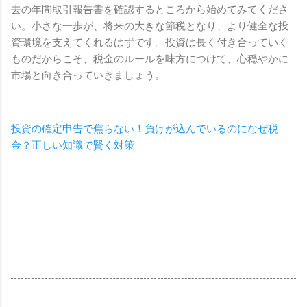
去の年間取引報告書を確認するところから始めてみてくださ
い。小さな一歩が、将来の大きな節税となり、より健全な投
資環境を支えてくれるはずです。投資は長く付き合っていく
ものだからこそ、税金のルールを味方につけて、心穏やかに
市場と向き合っていきましょう。
投資の確定申告で焦らない！負けが込んでいるのになぜ税
金？正しい知識で賢く対策