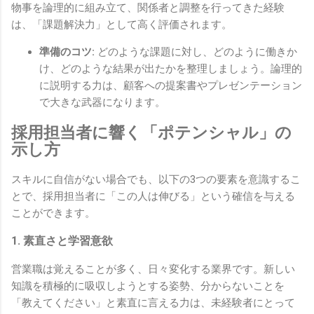
物事を論理的に組み立て、関係者と調整を行ってきた経験
は、「課題解決力」として高く評価されます。
準備のコツ:
どのような課題に対し、どのように働きか
け、どのような結果が出たかを整理しましょう。論理的
に説明する力は、顧客への提案書やプレゼンテーション
で大きな武器になります。
採用担当者に響く「ポテンシャル」の
示し方
スキルに自信がない場合でも、以下の3つの要素を意識するこ
とで、採用担当者に「この人は伸びる」という確信を与える
ことができます。
1. 素直さと学習意欲
営業職は覚えることが多く、日々変化する業界です。新しい
知識を積極的に吸収しようとする姿勢、分からないことを
「教えてください」と素直に言える力は、未経験者にとって