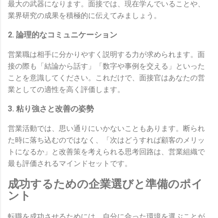
最大の武器になります。面接では、現在学んでいることや、
業界研究の成果を積極的に伝えてみましょう。
2. 論理的なコミュニケーション
営業職は相手に分かりやすく説明する力が求められます。面
接の際も「結論から話す」「数字や事例を交える」といった
ことを意識してください。これだけで、面接官はあなたの営
業としての適性を高く評価します。
3. 粘り強さと改善の姿勢
営業活動では、思い通りにいかないこともあります。断られ
た時に落ち込むのではなく、「次はどうすれば顧客のメリッ
トになるか」と改善策を考えられる思考回路は、営業組織で
最も評価されるマインドセットです。
成功するための企業選びと準備のポイ
ント
転職を成功させるためには、自分に合った環境を選ぶことが