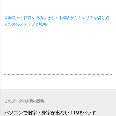
営業職への転職を成功させる：未経験からキャリアを切り拓
くためのステップと戦略
このブログの人気の投稿
パソコンで旧字・外字が出ない！IMEパッド