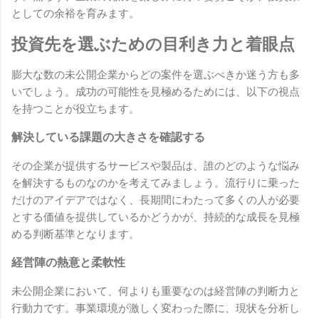
としての余裕を育みます。
投資先を選ぶための目利き力と着眼点
膨大な数の未公開企業からどの案件を選ぶべきか迷う方も多
いでしょう。成功の可能性を見極めるためには、以下の視点
を持つことが役立ちます。
解決している課題の大きさを確認する
その企業が提供するサービスや製品は、誰のどのような悩み
を解決するものなのかを考えてみましょう。流行りに乗った
だけのアイデアではなく、長期間にわたって多くの人が必要
とする価値を提供しているかどうかが、持続的な成長を見極
める判断基準となります。
経営陣の熱意と柔軟性
未公開企業において、何よりも重要なのは経営陣の判断力と
行動力です。事業環境が激しく変わった際に、現状を分析し