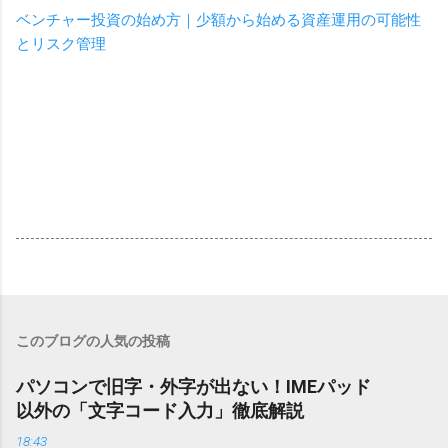
ベンチャー投資の始め方｜少額から始める資産運用の可能性
とリスク管理
このブログの人気の投稿
パソコンで旧字・外字が出ない！IMEパッド
以外の「文字コード入力」徹底解説
18:43