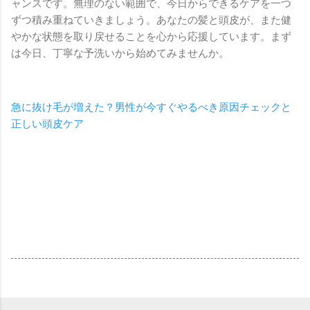
ャンスです。無理のない範囲で、今日からできるケアを一つ
ずつ積み重ねていきましょう。あなたの髪と頭皮が、また健
やかな状態を取り戻せることを心から応援しています。まず
は今日、丁寧な予洗いから始めてみませんか。
急に抜け毛が増えた？男性が今すぐやるべき原因チェックと
正しい頭皮ケア