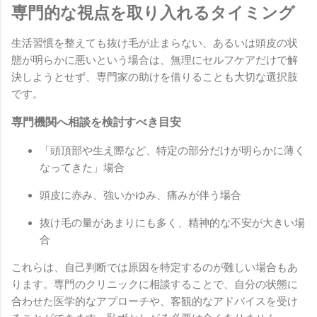
専門的な視点を取り入れるタイミング
生活習慣を整えても抜け毛が止まらない、あるいは頭皮の状
態が明らかに悪いという場合は、無理にセルフケアだけで解
決しようとせず、専門家の助けを借りることも大切な選択肢
です。
専門機関へ相談を検討すべき目安
「頭頂部や生え際など、特定の部分だけが明らかに薄く
なってきた」場合
頭皮に赤み、強いかゆみ、痛みが伴う場合
抜け毛の量があまりにも多く、精神的な不安が大きい場
合
これらは、自己判断では原因を特定するのが難しい場合もあ
ります。専門のクリニックに相談することで、自分の状態に
合わせた医学的なアプローチや、客観的なアドバイスを受け