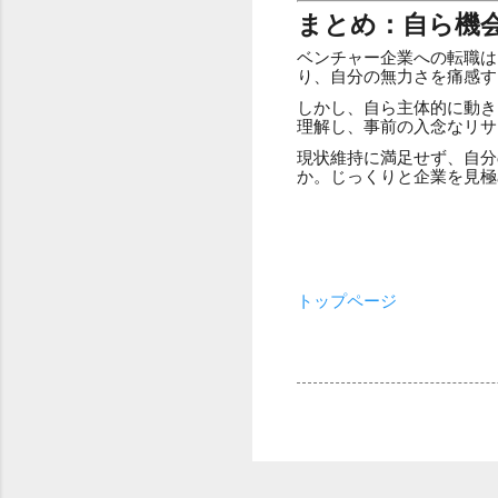
まとめ：自ら機
ベンチャー企業への転職は
り、自分の無力さを痛感す
しかし、自ら主体的に動き
理解し、事前の入念なリサ
現状維持に満足せず、自分
か。じっくりと企業を見極
トップページ