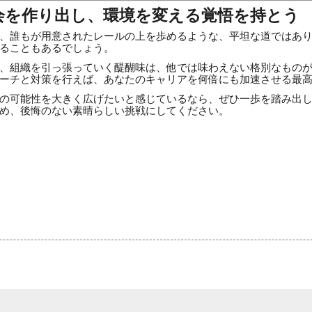
会を作り出し、環境を変える覚悟を持とう
、誰もが用意されたレールの上を歩めるような、平坦な道ではあ
ることもあるでしょう。
、組織を引っ張っていく醍醐味は、他では味わえない格別なもの
ーチと対策を行えば、あなたのキャリアを何倍にも加速させる最
の可能性を大きく広げたいと感じているなら、ぜひ一歩を踏み出
め、後悔のない素晴らしい挑戦にしてください。