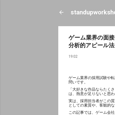
standupworksh
ゲーム業界の面接
分析的アピール法
19:02
ゲーム業界の採用試験や転
問いです。
「大好きな作品ならたくさ
は、熱意が足りないと思わ
実は、採用担当者がこの質
としての素質や、客観的な
この記事では、ゲーム会社