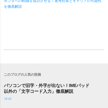
ホンダへの転職を成功させる！選考対策とキャリアの可能性
を徹底解説
このブログの人気の投稿
パソコンで旧字・外字が出ない！IMEパッド
以外の「文字コード入力」徹底解説
18:43