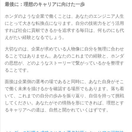
最後に：理想のキャリアに向けた一歩
ホンダのような企業で働くことは、あなたのエンジニア人生
にとって大きな転換点になります。自分の技術力をどう活用
すれば社会に貢献できるかを追求する毎日は、何ものにも代
えがたい経験となるでしょう。
大切なのは、企業が求めている人物像に自分を無理に合わせ
ることではありません。あなたのこれまでの経験と、ホンダ
の思想が、どのようなストーリーで繋がっているかを整理す
ることです。
面接は企業側の選考の場であると同時に、あなた自身がそこ
で働く未来を描けるかを確認する場所でもあります。落ち着
いて、これまでの自分の歩みを振り返り、自信を持って挑戦
してください。あなたがその情熱を形にできれば、理想とす
るキャリアへの道は、自然と開かれていくはずです。