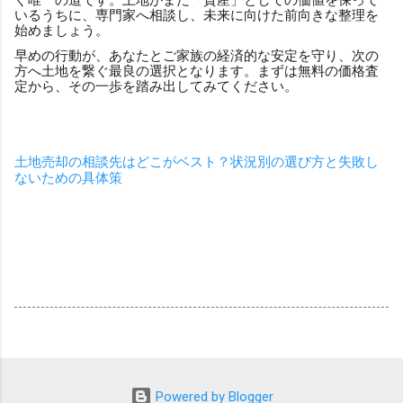
いるうちに、専門家へ相談し、未来に向けた前向きな整理を
始めましょう。
早めの行動が、あなたとご家族の経済的な安定を守り、次の
方へ土地を繋ぐ最良の選択となります。まずは無料の価格査
定から、その一歩を踏み出してみてください。
土地売却の相談先はどこがベスト？状況別の選び方と失敗し
ないための具体策
Powered by Blogger