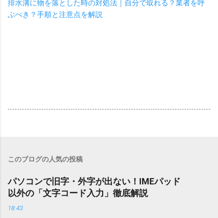
排水溝に物を落とした時の対処法｜自分で取れる？業者を呼
ぶべき？手順と注意点を解説
このブログの人気の投稿
パソコンで旧字・外字が出ない！IMEパッド
以外の「文字コード入力」徹底解説
18:43