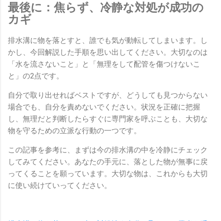
最後に：焦らず、冷静な対処が成功の
カギ
排水溝に物を落とすと、誰でも気が動転してしまいます。し
かし、今回解説した手順を思い出してください。大切なのは
「水を流さないこと」と「無理をして配管を傷つけないこ
と」の2点です。
自分で取り出せればベストですが、どうしても見つからない
場合でも、自分を責めないでください。状況を正確に把握
し、無理だと判断したらすぐに専門家を呼ぶことも、大切な
物を守るための立派な行動の一つです。
この記事を参考に、まずは今の排水溝の中を冷静にチェック
してみてください。あなたの手元に、落とした物が無事に戻
ってくることを願っています。大切な物は、これからも大切
に使い続けていってください。