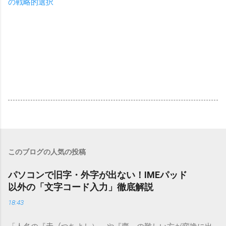
の戦略的選択
このブログの人気の投稿
パソコンで旧字・外字が出ない！IMEパッド
以外の「文字コード入力」徹底解説
18:43